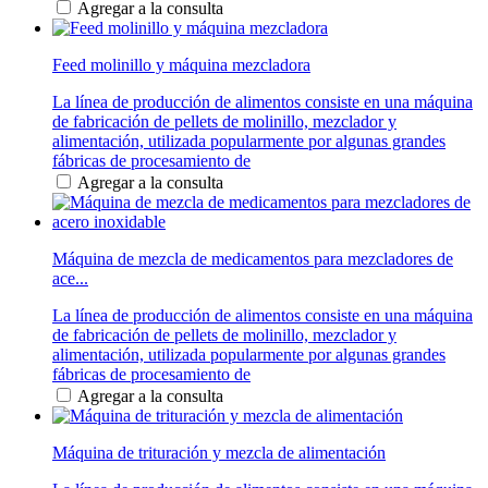
Agregar a la consulta
Feed molinillo y máquina mezcladora
La línea de producción de alimentos consiste en una máquina
de fabricación de pellets de molinillo, mezclador y
alimentación, utilizada popularmente por algunas grandes
fábricas de procesamiento de
Agregar a la consulta
Máquina de mezcla de medicamentos para mezcladores de
ace...
La línea de producción de alimentos consiste en una máquina
de fabricación de pellets de molinillo, mezclador y
alimentación, utilizada popularmente por algunas grandes
fábricas de procesamiento de
Agregar a la consulta
Máquina de trituración y mezcla de alimentación