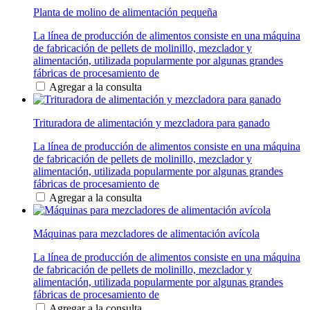
Planta de molino de alimentación pequeña
La línea de producción de alimentos consiste en una máquina
de fabricación de pellets de molinillo, mezclador y
alimentación, utilizada popularmente por algunas grandes
fábricas de procesamiento de
Agregar a la consulta
Trituradora de alimentación y mezcladora para ganado
La línea de producción de alimentos consiste en una máquina
de fabricación de pellets de molinillo, mezclador y
alimentación, utilizada popularmente por algunas grandes
fábricas de procesamiento de
Agregar a la consulta
Máquinas para mezcladores de alimentación avícola
La línea de producción de alimentos consiste en una máquina
de fabricación de pellets de molinillo, mezclador y
alimentación, utilizada popularmente por algunas grandes
fábricas de procesamiento de
Agregar a la consulta