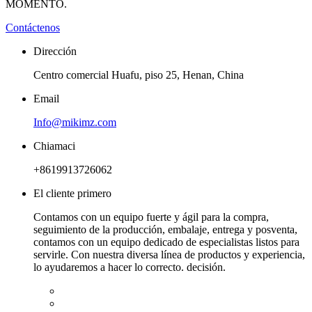
MOMENTO.
Contáctenos
Dirección
Centro comercial Huafu, piso 25, Henan, China
Email
Info@mikimz.com
Chiamaci
+8619913726062
El cliente primero
Contamos con un equipo fuerte y ágil para la compra,
seguimiento de la producción, embalaje, entrega y posventa,
contamos con un equipo dedicado de especialistas listos para
servirle. Con nuestra diversa línea de productos y experiencia,
lo ayudaremos a hacer lo correcto. decisión.