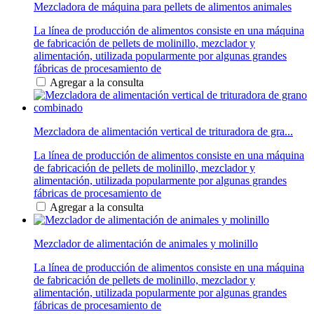
Mezcladora de máquina para pellets de alimentos animales
La línea de producción de alimentos consiste en una máquina
de fabricación de pellets de molinillo, mezclador y
alimentación, utilizada popularmente por algunas grandes
fábricas de procesamiento de
Agregar a la consulta
Mezcladora de alimentación vertical de trituradora de gra...
La línea de producción de alimentos consiste en una máquina
de fabricación de pellets de molinillo, mezclador y
alimentación, utilizada popularmente por algunas grandes
fábricas de procesamiento de
Agregar a la consulta
Mezclador de alimentación de animales y molinillo
La línea de producción de alimentos consiste en una máquina
de fabricación de pellets de molinillo, mezclador y
alimentación, utilizada popularmente por algunas grandes
fábricas de procesamiento de