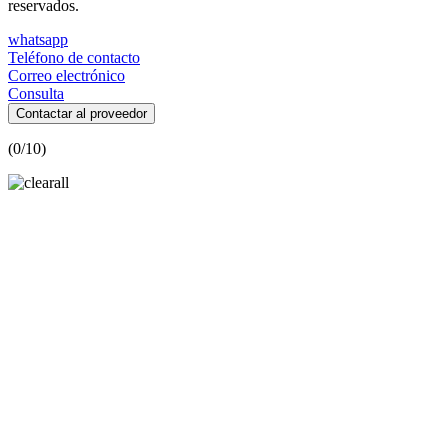
reservados.
whatsapp
Teléfono de contacto
Correo electrónico
Consulta
Contactar al proveedor
(
0
/10)