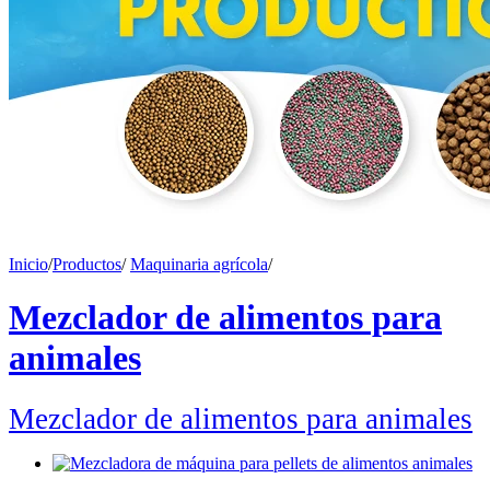
Inicio
/
Productos
/
Maquinaria agrícola
/
Mezclador de alimentos para
animales
Mezclador de alimentos para animales