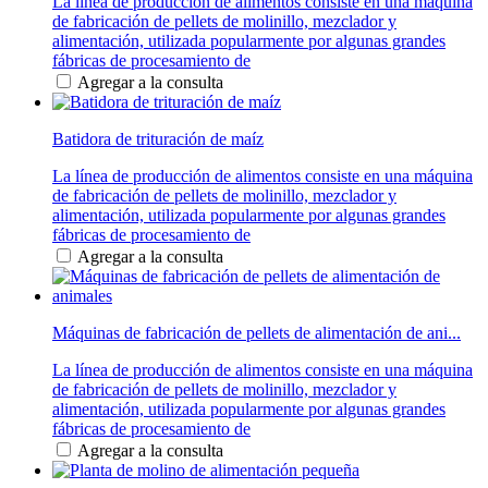
La línea de producción de alimentos consiste en una máquina
de fabricación de pellets de molinillo, mezclador y
alimentación, utilizada popularmente por algunas grandes
fábricas de procesamiento de
Agregar a la consulta
Batidora de trituración de maíz
La línea de producción de alimentos consiste en una máquina
de fabricación de pellets de molinillo, mezclador y
alimentación, utilizada popularmente por algunas grandes
fábricas de procesamiento de
Agregar a la consulta
Máquinas de fabricación de pellets de alimentación de ani...
La línea de producción de alimentos consiste en una máquina
de fabricación de pellets de molinillo, mezclador y
alimentación, utilizada popularmente por algunas grandes
fábricas de procesamiento de
Agregar a la consulta