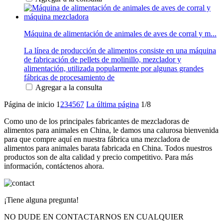
Máquina de alimentación de animales de aves de corral y m...
La línea de producción de alimentos consiste en una máquina
de fabricación de pellets de molinillo, mezclador y
alimentación, utilizada popularmente por algunas grandes
fábricas de procesamiento de
Agregar a la consulta
Página de inicio
1
2
3
4
5
6
7
La última página
1/8
Como uno de los principales fabricantes de mezcladoras de
alimentos para animales en China, le damos una calurosa bienvenida
para que compre aquí en nuestra fábrica una mezcladora de
alimentos para animales barata fabricada en China. Todos nuestros
productos son de alta calidad y precio competitivo. Para más
información, contáctenos ahora.
¡Tiene alguna pregunta!
NO DUDE EN CONTACTARNOS EN CUALQUIER